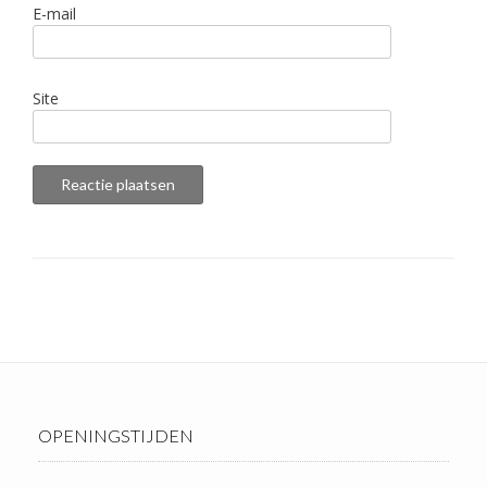
E-mail
Site
OPENINGSTIJDEN