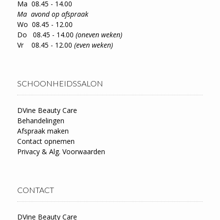
Ma 08.45 - 14.00
Ma avond op afspraak
Wo 08.45 - 12.00
Do 08.45 - 14.00
(oneven weken)
Vr 08.45 - 12.00
(even weken)
SCHOONHEIDSSALON
DVine Beauty Care
Behandelingen
Afspraak maken
Contact opnemen
Privacy & Alg. Voorwaarden
CONTACT
DVine Beauty Care