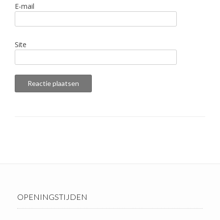
E-mail
Site
OPENINGSTIJDEN