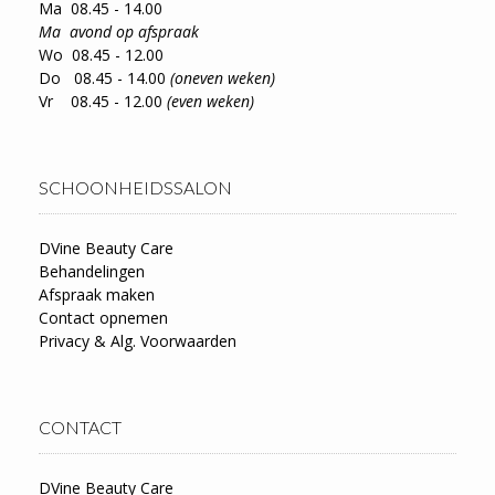
Ma 08.45 - 14.00
Ma avond op afspraak
Wo 08.45 - 12.00
Do 08.45 - 14.00
(oneven weken)
Vr 08.45 - 12.00
(even weken)
SCHOONHEIDSSALON
DVine Beauty Care
Behandelingen
Afspraak maken
Contact opnemen
Privacy & Alg. Voorwaarden
CONTACT
DVine Beauty Care