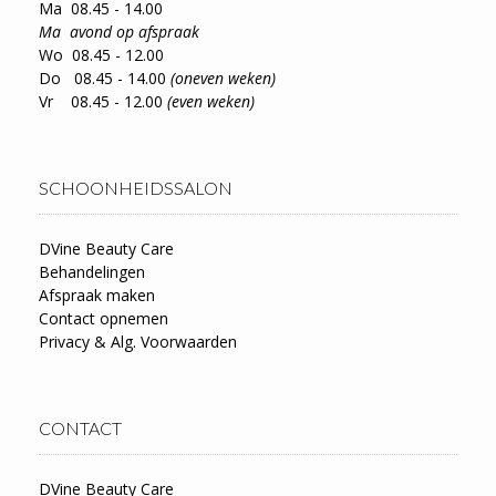
Ma 08.45 - 14.00
Ma avond op afspraak
Wo 08.45 - 12.00
Do 08.45 - 14.00
(oneven weken)
Vr 08.45 - 12.00
(even weken)
SCHOONHEIDSSALON
DVine Beauty Care
Behandelingen
Afspraak maken
Contact opnemen
Privacy & Alg. Voorwaarden
CONTACT
DVine Beauty Care