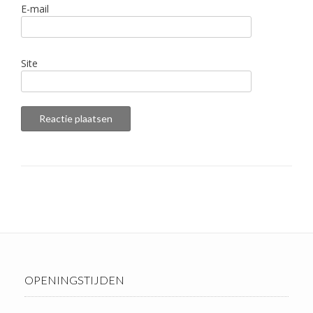
E-mail
Site
OPENINGSTIJDEN