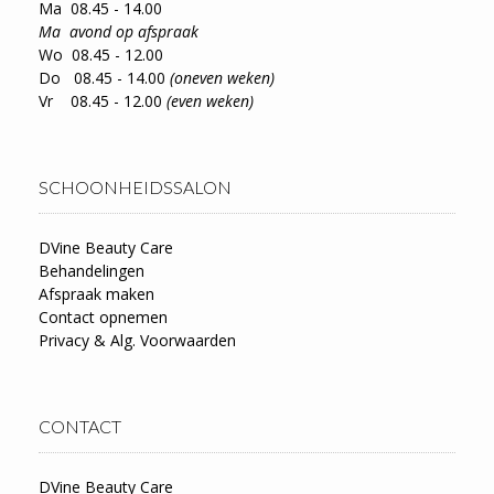
Ma 08.45 - 14.00
Ma avond op afspraak
Wo 08.45 - 12.00
Do 08.45 - 14.00
(oneven weken)
Vr 08.45 - 12.00
(even weken)
SCHOONHEIDSSALON
DVine Beauty Care
Behandelingen
Afspraak maken
Contact opnemen
Privacy & Alg. Voorwaarden
CONTACT
DVine Beauty Care