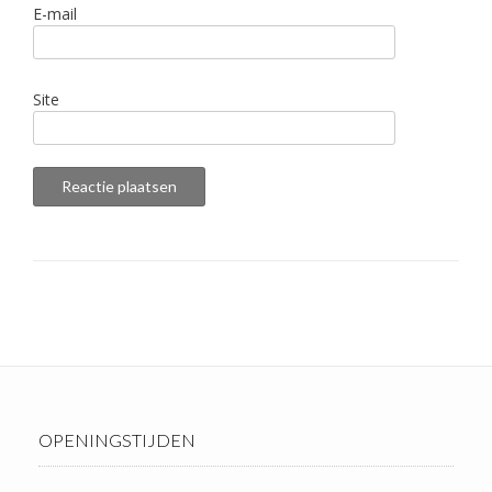
E-mail
Site
OPENINGSTIJDEN