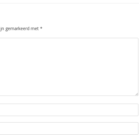
zijn gemarkeerd met
*