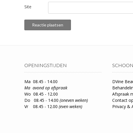
Site
OPENINGSTIJDEN
SCHOON
Ma 08.45 - 14.00
DVine Bea
Ma avond op afspraak
Behandeli
Wo 08.45 - 12.00
Afspraak 
Do 08.45 - 14.00
(oneven weken)
Contact 
Vr 08.45 - 12.00
(even weken)
Privacy & 