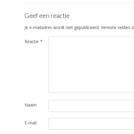
Geef een reactie
Je e-mailadres wordt niet gepubliceerd.
Vereiste velden 
Reactie
*
Naam
E-mail