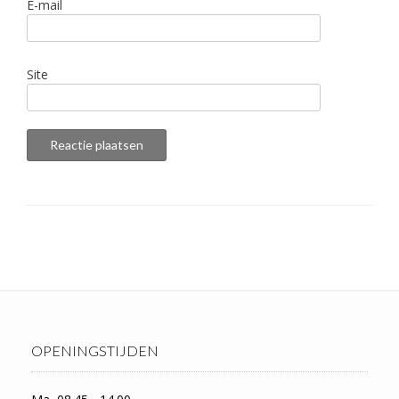
E-mail
Site
OPENINGSTIJDEN