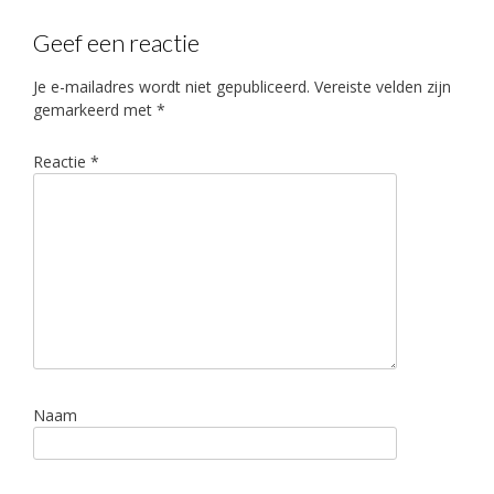
Geef een reactie
Je e-mailadres wordt niet gepubliceerd.
Vereiste velden zijn
gemarkeerd met
*
Reactie
*
Naam