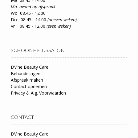
Ma 08.45 - 14.00
Ma avond op afspraak
Wo 08.45 - 12.00
Do 08.45 - 14.00
(oneven weken)
Vr 08.45 - 12.00
(even weken)
SCHOONHEIDSSALON
DVine Beauty Care
Behandelingen
Afspraak maken
Contact opnemen
Privacy & Alg. Voorwaarden
CONTACT
DVine Beauty Care