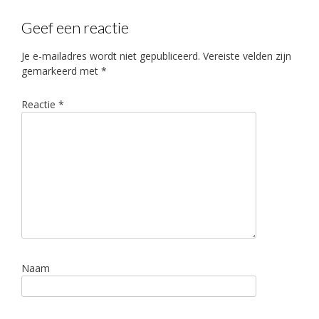
Geef een reactie
Je e-mailadres wordt niet gepubliceerd.
Vereiste velden zijn
gemarkeerd met
*
Reactie
*
Naam