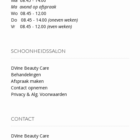
Ma 08.45 - 14.00
Ma avond op afspraak
Wo 08.45 - 12.00
Do 08.45 - 14.00
(oneven weken)
Vr 08.45 - 12.00
(even weken)
SCHOONHEIDSSALON
DVine Beauty Care
Behandelingen
Afspraak maken
Contact opnemen
Privacy & Alg. Voorwaarden
CONTACT
DVine Beauty Care