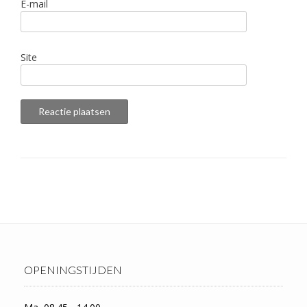
E-mail
Site
OPENINGSTIJDEN