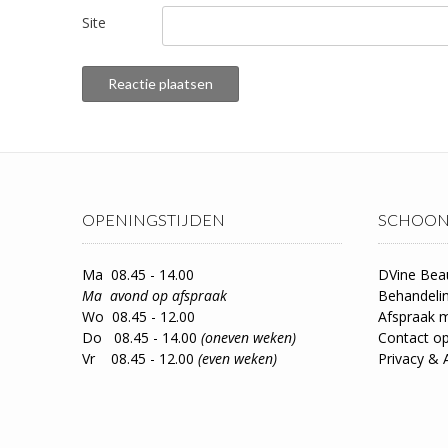
Site
OPENINGSTIJDEN
SCHOON
Ma 08.45 - 14.00
DVine Bea
Ma avond op afspraak
Behandeli
Wo 08.45 - 12.00
Afspraak 
Do 08.45 - 14.00
(oneven weken)
Contact 
Vr 08.45 - 12.00
(even weken)
Privacy & 