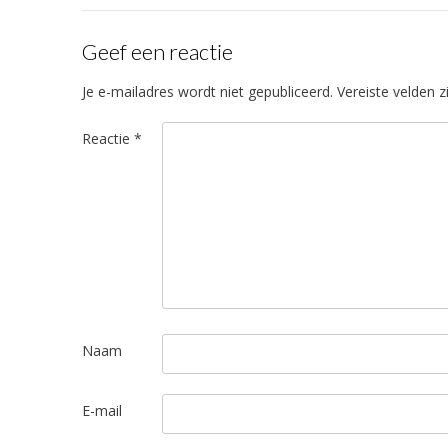
Geef een reactie
Je e-mailadres wordt niet gepubliceerd.
Vereiste velden 
Reactie
*
Naam
E-mail