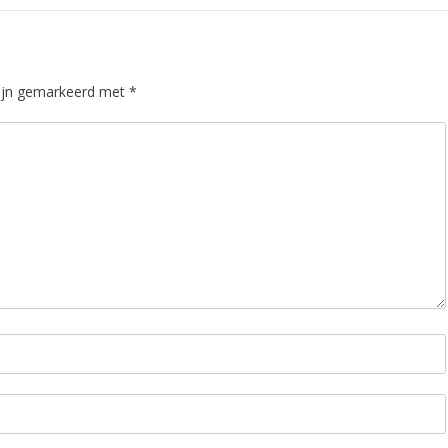
zijn gemarkeerd met
*