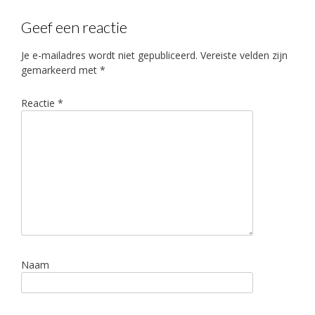
Geef een reactie
Je e-mailadres wordt niet gepubliceerd.
Vereiste velden zijn
gemarkeerd met
*
Reactie
*
Naam