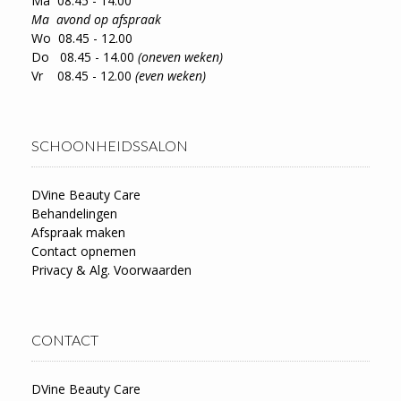
Ma 08.45 - 14.00
Ma avond op afspraak
Wo 08.45 - 12.00
Do 08.45 - 14.00
(oneven weken)
Vr 08.45 - 12.00
(even weken)
SCHOONHEIDSSALON
DVine Beauty Care
Behandelingen
Afspraak maken
Contact opnemen
Privacy & Alg. Voorwaarden
CONTACT
DVine Beauty Care