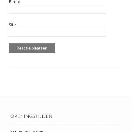
E-mail
Site
OPENINGSTIJDEN