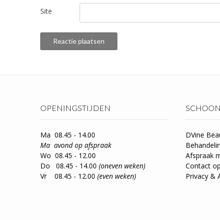
Site
OPENINGSTIJDEN
SCHOON
Ma 08.45 - 14.00
DVine Bea
Ma avond op afspraak
Behandeli
Wo 08.45 - 12.00
Afspraak 
Do 08.45 - 14.00
(oneven weken)
Contact 
Vr 08.45 - 12.00
(even weken)
Privacy & 