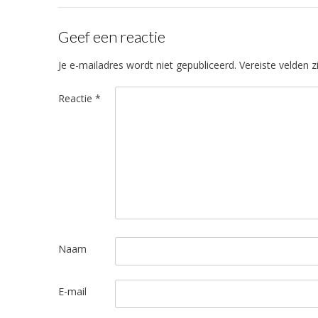
Geef een reactie
Je e-mailadres wordt niet gepubliceerd.
Vereiste velden 
Reactie
*
Naam
E-mail