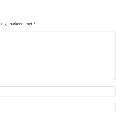
zijn gemarkeerd met
*