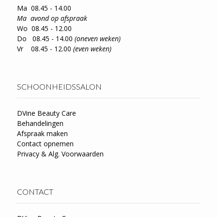
Ma 08.45 - 14.00
Ma avond op afspraak
Wo 08.45 - 12.00
Do 08.45 - 14.00
(oneven weken)
Vr 08.45 - 12.00
(even weken)
SCHOONHEIDSSALON
DVine Beauty Care
Behandelingen
Afspraak maken
Contact opnemen
Privacy & Alg. Voorwaarden
CONTACT