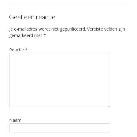
Geef een reactie
Je e-mailadres wordt niet gepubliceerd.
Vereiste velden zijn
gemarkeerd met
*
Reactie
*
Naam