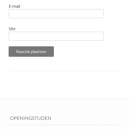
E-mail
Site
OPENINGSTIJDEN