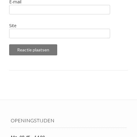
E-mail
Site
OPENINGSTIJDEN