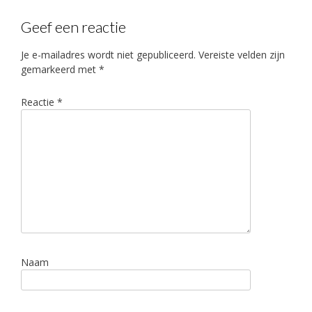
Geef een reactie
Je e-mailadres wordt niet gepubliceerd.
Vereiste velden zijn
gemarkeerd met
*
Reactie
*
Naam