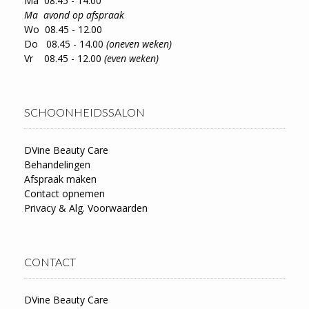
Ma 08.45 - 14.00
Ma avond op afspraak
Wo 08.45 - 12.00
Do 08.45 - 14.00
(oneven weken)
Vr 08.45 - 12.00
(even weken)
SCHOONHEIDSSALON
DVine Beauty Care
Behandelingen
Afspraak maken
Contact opnemen
Privacy & Alg. Voorwaarden
CONTACT
DVine Beauty Care