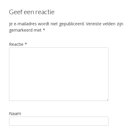
Geef een reactie
Je e-mailadres wordt niet gepubliceerd.
Vereiste velden zijn
gemarkeerd met
*
Reactie
*
Naam