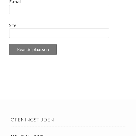
E-mail
Site
OPENINGSTIJDEN