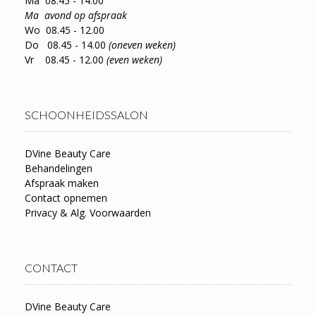
Ma 08.45 - 14.00
Ma avond op afspraak
Wo 08.45 - 12.00
Do 08.45 - 14.00
(oneven weken)
Vr 08.45 - 12.00
(even weken)
SCHOONHEIDSSALON
DVine Beauty Care
Behandelingen
Afspraak maken
Contact opnemen
Privacy & Alg. Voorwaarden
CONTACT
DVine Beauty Care