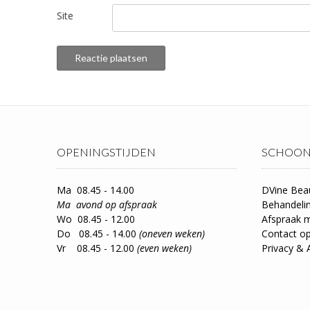
Site
OPENINGSTIJDEN
SCHOON
Ma 08.45 - 14.00
DVine Bea
Ma avond op afspraak
Behandeli
Wo 08.45 - 12.00
Afspraak 
Do 08.45 - 14.00
(oneven weken)
Contact 
Vr 08.45 - 12.00
(even weken)
Privacy & 