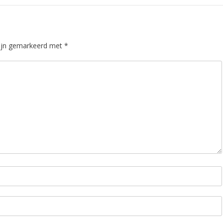
zijn gemarkeerd met
*