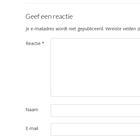
Geef een reactie
Je e-mailadres wordt niet gepubliceerd.
Vereiste velden 
Reactie
*
Naam
E-mail