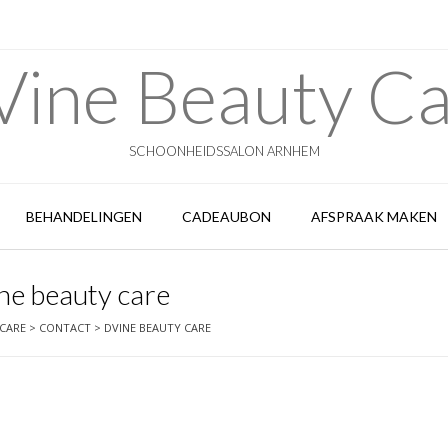
ine Beauty C
SCHOONHEIDSSALON ARNHEM
BEHANDELINGEN
CADEAUBON
AFSPRAAK MAKEN
ne beauty care
 CARE
>
CONTACT
>
DVINE BEAUTY CARE