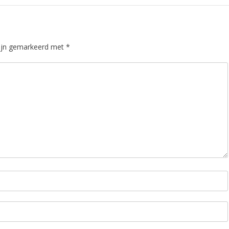
zijn gemarkeerd met
*