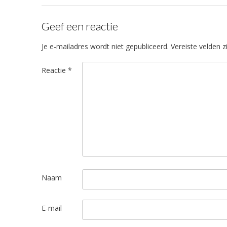
Geef een reactie
Je e-mailadres wordt niet gepubliceerd.
Vereiste velden 
Reactie
*
Naam
E-mail